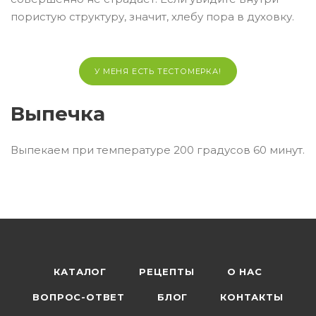
пористую структуру, значит, хлебу пора в духовку.
У МЕНЯ ЕСТЬ ТЕСТОМЕРКА!
Выпечка
Выпекаем при температуре 200 градусов 60 минут.
КАТАЛОГ
РЕЦЕПТЫ
О НАС
ВОПРОС-ОТВЕТ
БЛОГ
КОНТАКТЫ