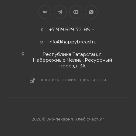
+7 919 629-72-85
info@happybread.ru
Республика Татарстан, г.
Набережные Челны, Ресурсный
проезд, 3А
ПОЛИТИКА КОНФИДЕНЦИАЛЬНОСТИ
2026 © Эко-пекарня "Хлеб счастья"