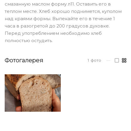
смазанную маслом форму л11. Оставить его в
теплом месте. Хлеб хорошо поднимется, куполом
над краями формы. Выпекайте его в течение 1
часа в разогретой до 200 градусов духовке.
Перед употреблением необходимо хлеб
полностью остудить.
Фотогалерея
1
фото
—