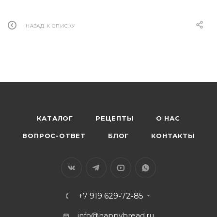
НАЗАД К СПИСКУ
КАТАЛОГ
РЕЦЕПТЫ
О НАС
ВОПРОС-ОТВЕТ
БЛОГ
КОНТАКТЫ
+7 919 629-72-85
info@happybread.ru