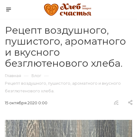
Рецепт воздушного,
пушистого, ароматного
и вкусного
безглютенового хлеба.
—
—
Главная
Блог
Рецепт воздушного, пушистого, ароматного и вкусного
безглютенового хлеба.
15 октября 2020 0:00