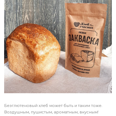
Безглютеновый хлеб может быть и таким тоже.
Воздушным, пушистым, ароматным, вкусным!