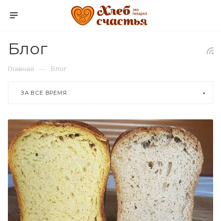
Блог
—
Главная
Блог
ЗА ВСЕ ВРЕМЯ