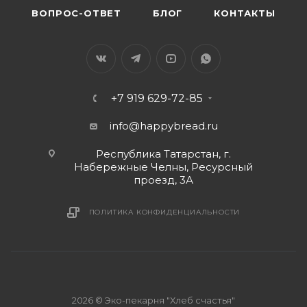
ВОПРОС-ОТВЕТ
БЛОГ
КОНТАКТЫ
+7 919 629-72-85
info@happybread.ru
Республика Татарстан, г.
Набережные Челны, Ресурсный
проезд, 3А
ПОЛИТИКА КОНФИДЕНЦИАЛЬНОСТИ
2026 © Эко-пекарня "Хлеб счастья"