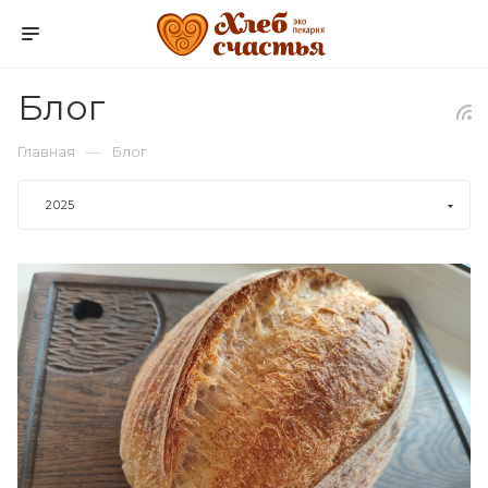
Блог
—
Главная
Блог
2025