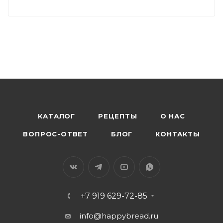
КАТАЛОГ
РЕЦЕПТЫ
О НАС
ВОПРОС-ОТВЕТ
БЛОГ
КОНТАКТЫ
+7 919 629-72-85
info@happybread.ru