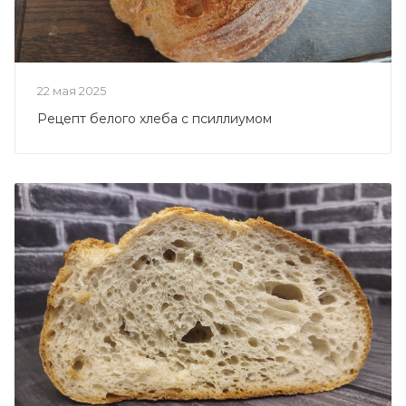
22 мая 2025
Рецепт белого хлеба с псиллиумом