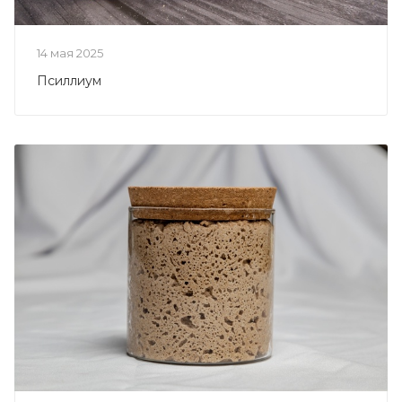
14 мая 2025
Псиллиум