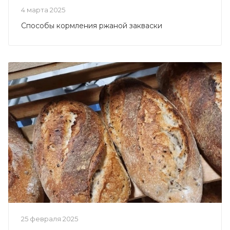
4 марта 2025
Способы кормления ржаной закваски
25 февраля 2025